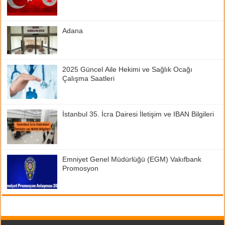
Adana
2025 Güncel Aile Hekimi ve Sağlık Ocağı
Çalışma Saatleri
İstanbul 35. İcra Dairesi İletişim ve IBAN Bilgileri
Emniyet Genel Müdürlüğü (EGM) Vakıfbank
Promosyon