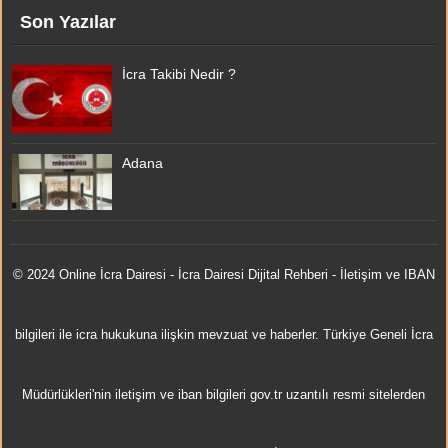
Son Yazılar
İcra Takibi Nedir ?
Adana
© 2024 Online
İcra Dairesi
- İcra Dairesi Dijital Rehberi - İletişim ve IBAN
bilgileri ile icra hukukuna ilişkin mevzuat ve haberler. Türkiye Geneli İcra
Müdürlükleri'nin iletişim ve iban bilgileri gov.tr uzantılı resmi sitelerden