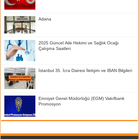
Adana
2025 Güncel Aile Hekimi ve Sağlık Ocağı
Çalışma Saatleri
İstanbul 35. İcra Dairesi İletişim ve IBAN Bilgileri
Emniyet Genel Müdürlüğü (EGM) Vakıfbank
Promosyon