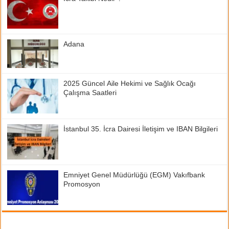
Adana
2025 Güncel Aile Hekimi ve Sağlık Ocağı
Çalışma Saatleri
İstanbul 35. İcra Dairesi İletişim ve IBAN Bilgileri
Emniyet Genel Müdürlüğü (EGM) Vakıfbank
Promosyon