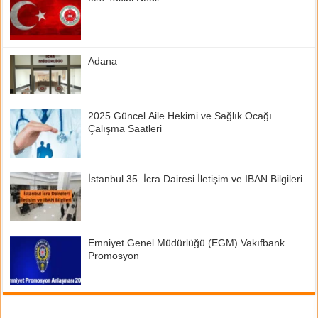
Adana
2025 Güncel Aile Hekimi ve Sağlık Ocağı
Çalışma Saatleri
İstanbul 35. İcra Dairesi İletişim ve IBAN Bilgileri
Emniyet Genel Müdürlüğü (EGM) Vakıfbank
Promosyon