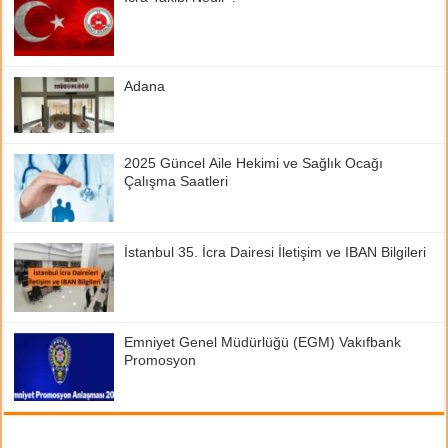
Adana
2025 Güncel Aile Hekimi ve Sağlık Ocağı
Çalışma Saatleri
İstanbul 35. İcra Dairesi İletişim ve IBAN Bilgileri
Emniyet Genel Müdürlüğü (EGM) Vakıfbank
Promosyon