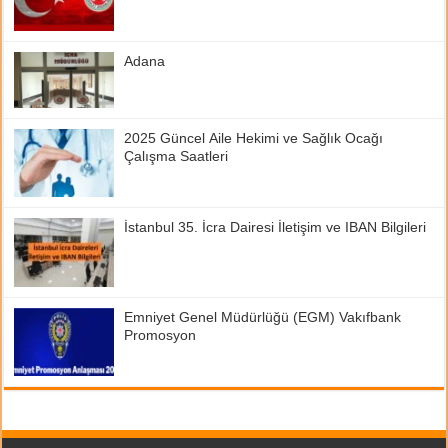
Adana
2025 Güncel Aile Hekimi ve Sağlık Ocağı
Çalışma Saatleri
İstanbul 35. İcra Dairesi İletişim ve IBAN Bilgileri
Emniyet Genel Müdürlüğü (EGM) Vakıfbank
Promosyon