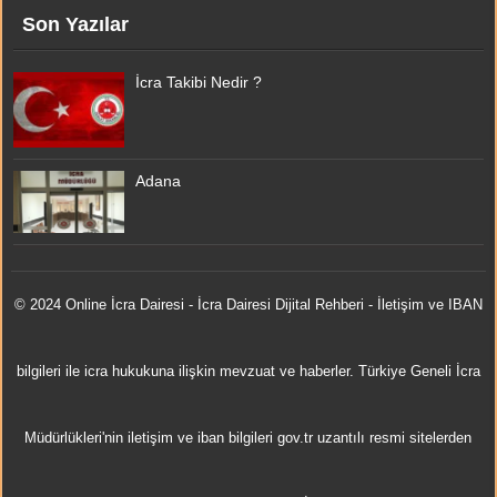
Son Yazılar
İcra Takibi Nedir ?
Adana
© 2024 Online
İcra Dairesi
- İcra Dairesi Dijital Rehberi - İletişim ve IBAN
bilgileri ile icra hukukuna ilişkin mevzuat ve haberler. Türkiye Geneli İcra
Müdürlükleri'nin iletişim ve iban bilgileri gov.tr uzantılı resmi sitelerden