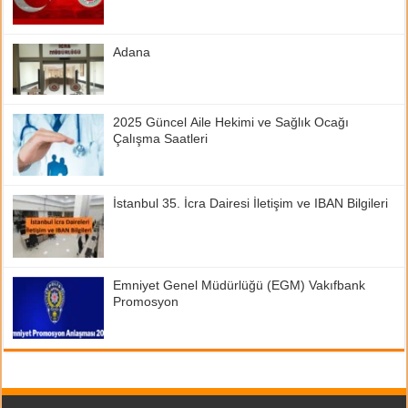
Adana
2025 Güncel Aile Hekimi ve Sağlık Ocağı
Çalışma Saatleri
İstanbul 35. İcra Dairesi İletişim ve IBAN Bilgileri
Emniyet Genel Müdürlüğü (EGM) Vakıfbank
Promosyon