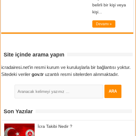
belirli bir kişi veya
kişi...
Devamı »
Site içinde arama yapın
icradairesi.net’in resmi kurum ve kuruluşlarla bir bağlantısı yoktur.
Sitedeki veriler
gov.tr
uzantılı resmi sitelerden alınmaktadır.
Son Yazılar
İcra Takibi Nedir ?