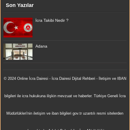
Son Yazılar
İcra Takibi Nedir ?
Adana
© 2024 Online
İcra Dairesi
- İcra Dairesi Dijital Rehberi - İletişim ve IBAN
bilgileri ile icra hukukuna ilişkin mevzuat ve haberler. Türkiye Geneli İcra
Müdürlükleri'nin iletişim ve iban bilgileri gov.tr uzantılı resmi sitelerden