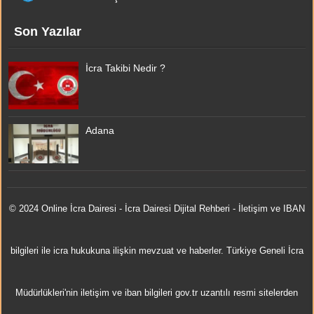
Son Yazılar
İcra Takibi Nedir ?
Adana
© 2024 Online
İcra Dairesi
- İcra Dairesi Dijital Rehberi - İletişim ve IBAN
bilgileri ile icra hukukuna ilişkin mevzuat ve haberler. Türkiye Geneli İcra
Müdürlükleri'nin iletişim ve iban bilgileri gov.tr uzantılı resmi sitelerden