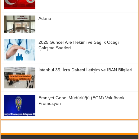
Adana
2025 Güncel Aile Hekimi ve Sağlık Ocağı
Çalışma Saatleri
İstanbul 35. İcra Dairesi İletişim ve IBAN Bilgileri
Emniyet Genel Müdürlüğü (EGM) Vakıfbank
Promosyon