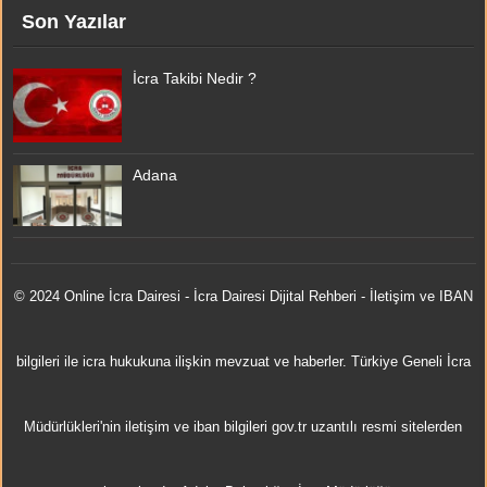
Son Yazılar
İcra Takibi Nedir ?
Adana
© 2024 Online
İcra Dairesi
- İcra Dairesi Dijital Rehberi - İletişim ve IBAN
bilgileri ile icra hukukuna ilişkin mevzuat ve haberler. Türkiye Geneli İcra
Müdürlükleri'nin iletişim ve iban bilgileri gov.tr uzantılı resmi sitelerden