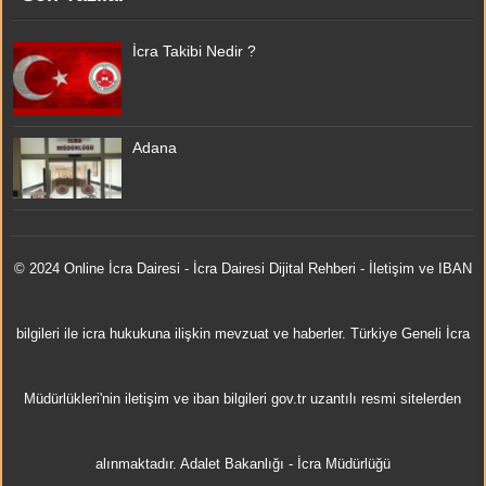
İcra Takibi Nedir ?
Adana
© 2024 Online
İcra Dairesi
- İcra Dairesi Dijital Rehberi - İletişim ve IBAN
bilgileri ile icra hukukuna ilişkin mevzuat ve haberler. Türkiye Geneli İcra
Müdürlükleri'nin iletişim ve iban bilgileri gov.tr uzantılı resmi sitelerden
alınmaktadır.
Adalet Bakanlığı
-
İcra Müdürlüğü