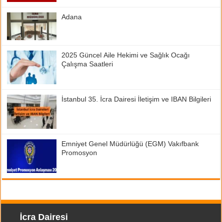
Adana
2025 Güncel Aile Hekimi ve Sağlık Ocağı
Çalışma Saatleri
İstanbul 35. İcra Dairesi İletişim ve IBAN Bilgileri
Emniyet Genel Müdürlüğü (EGM) Vakıfbank
Promosyon
İcra Dairesi