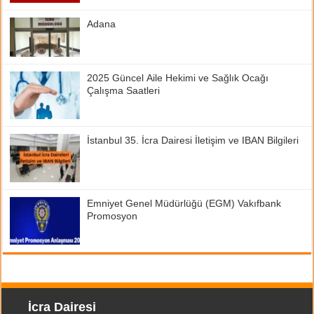
Adana
2025 Güncel Aile Hekimi ve Sağlık Ocağı
Çalışma Saatleri
İstanbul 35. İcra Dairesi İletişim ve IBAN Bilgileri
Emniyet Genel Müdürlüğü (EGM) Vakıfbank
Promosyon
İcra Dairesi