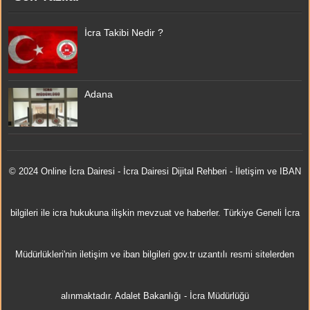
İcra Takibi Nedir ?
Adana
© 2024 Online
İcra Dairesi
- İcra Dairesi Dijital Rehberi - İletişim ve IBAN
bilgileri ile icra hukukuna ilişkin mevzuat ve haberler. Türkiye Geneli İcra
Müdürlükleri'nin iletişim ve iban bilgileri gov.tr uzantılı resmi sitelerden
alınmaktadır.
Adalet Bakanlığı
-
İcra Müdürlüğü