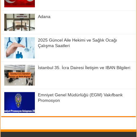
Adana
2025 Güncel Aile Hekimi ve Sağlık Ocağı
Çalışma Saatleri
İstanbul 35. İcra Dairesi İletişim ve IBAN Bilgileri
Emniyet Genel Müdürlüğü (EGM) Vakıfbank
Promosyon