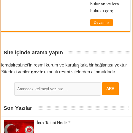
bulunan ve icra
hukuku çerç...
Devamı »
Site içinde arama yapın
icradairesi.net’in resmi kurum ve kuruluşlarla bir bağlantısı yoktur.
Sitedeki veriler
gov.tr
uzantılı resmi sitelerden alınmaktadır.
Son Yazılar
İcra Takibi Nedir ?