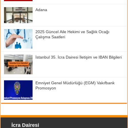
Adana
2025 Güncel Aile Hekimi ve Sağlık Ocağı
Çalışma Saatleri
İstanbul 35. İcra Dairesi İletişim ve IBAN Bilgileri
Emniyet Genel Müdürlüğü (EGM) Vakıfbank
Promosyon
İcra Dairesi