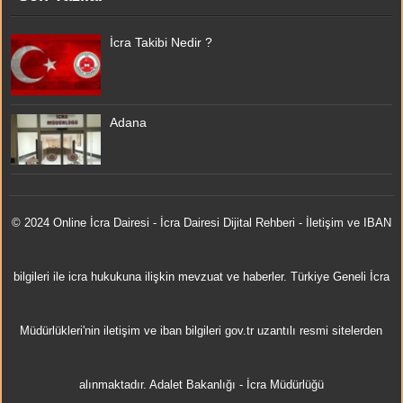
İcra Takibi Nedir ?
Adana
© 2024 Online
İcra Dairesi
- İcra Dairesi Dijital Rehberi - İletişim ve IBAN
bilgileri ile icra hukukuna ilişkin mevzuat ve haberler. Türkiye Geneli İcra
Müdürlükleri'nin iletişim ve iban bilgileri gov.tr uzantılı resmi sitelerden
alınmaktadır.
Adalet Bakanlığı
-
İcra Müdürlüğü