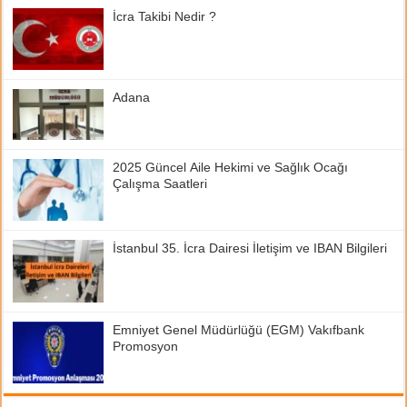
İcra Takibi Nedir ?
Adana
2025 Güncel Aile Hekimi ve Sağlık Ocağı
Çalışma Saatleri
İstanbul 35. İcra Dairesi İletişim ve IBAN Bilgileri
Emniyet Genel Müdürlüğü (EGM) Vakıfbank
Promosyon