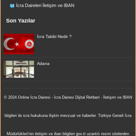
İcra Daireleri İletişim ve IBAN
Son Yazılar
İcra Takibi Nedir ?
Adana
© 2024 Online
İcra Dairesi
- İcra Dairesi Dijital Rehberi - İletişim ve IBAN
bilgileri ile icra hukukuna ilişkin mevzuat ve haberler. Türkiye Geneli İcra
Müdürlükleri'nin iletişim ve iban bilgileri gov.tr uzantılı resmi sitelerden