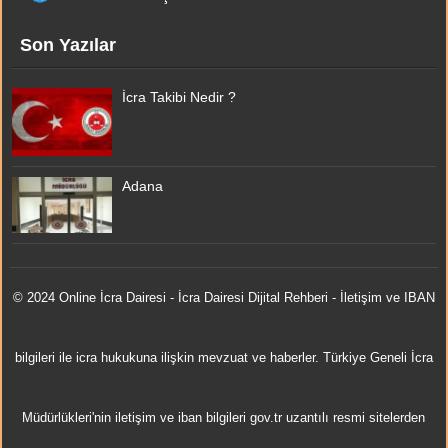
Son Yazılar
İcra Takibi Nedir ?
Adana
© 2024 Online
İcra Dairesi
- İcra Dairesi Dijital Rehberi - İletişim ve IBAN
bilgileri ile icra hukukuna ilişkin mevzuat ve haberler. Türkiye Geneli İcra
Müdürlükleri'nin iletişim ve iban bilgileri gov.tr uzantılı resmi sitelerden