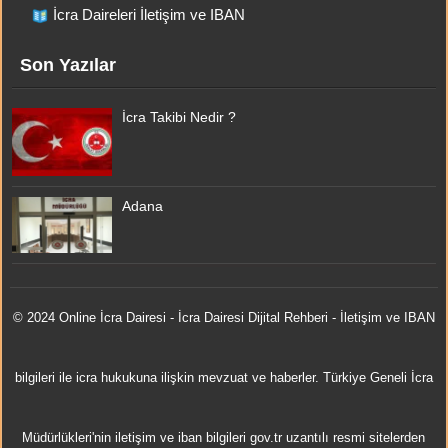
İcra Daireleri İletişim ve IBAN
Son Yazılar
İcra Takibi Nedir ?
Adana
© 2024 Online
İcra Dairesi
- İcra Dairesi Dijital Rehberi - İletişim ve IBAN
bilgileri ile icra hukukuna ilişkin mevzuat ve haberler. Türkiye Geneli İcra
Müdürlükleri'nin iletişim ve iban bilgileri gov.tr uzantılı resmi sitelerden