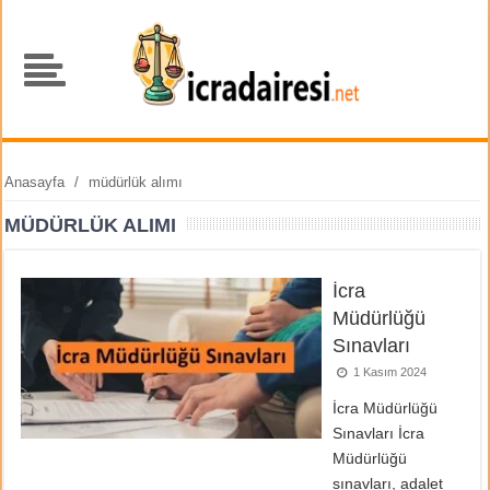
Anasayfa
/
müdürlük alımı
MÜDÜRLÜK ALIMI
İcra
Müdürlüğü
Sınavları
1 Kasım 2024
İcra Müdürlüğü
Sınavları İcra
Müdürlüğü
sınavları, adalet