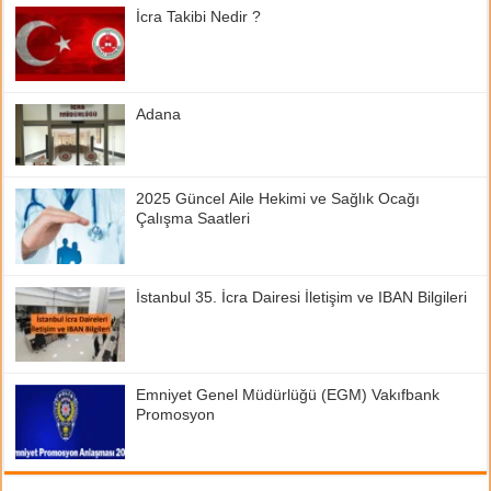
İcra Takibi Nedir ?
Adana
2025 Güncel Aile Hekimi ve Sağlık Ocağı
Çalışma Saatleri
İstanbul 35. İcra Dairesi İletişim ve IBAN Bilgileri
Emniyet Genel Müdürlüğü (EGM) Vakıfbank
Promosyon