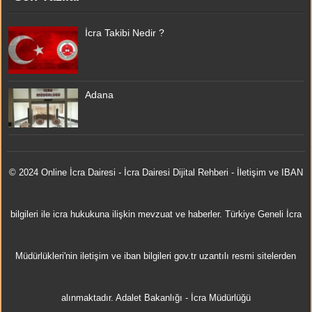
İcra Takibi Nedir ?
Adana
© 2024 Online
İcra Dairesi
- İcra Dairesi Dijital Rehberi - İletişim ve IBAN
bilgileri ile icra hukukuna ilişkin mevzuat ve haberler. Türkiye Geneli İcra
Müdürlükleri'nin iletişim ve iban bilgileri gov.tr uzantılı resmi sitelerden
alınmaktadır.
Adalet Bakanlığı
-
İcra Müdürlüğü