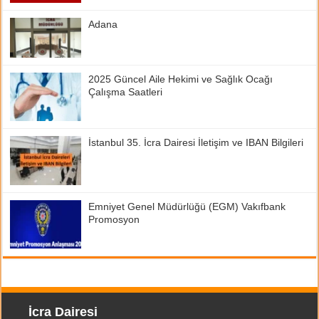
Adana
2025 Güncel Aile Hekimi ve Sağlık Ocağı
Çalışma Saatleri
İstanbul 35. İcra Dairesi İletişim ve IBAN Bilgileri
Emniyet Genel Müdürlüğü (EGM) Vakıfbank
Promosyon
İcra Dairesi