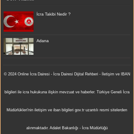
İcra Takibi Nedir ?
Adana
© 2024 Online
İcra Dairesi
- İcra Dairesi Dijital Rehberi - İletişim ve IBAN
bilgileri ile icra hukukuna ilişkin mevzuat ve haberler. Türkiye Geneli İcra
Müdürlükleri'nin iletişim ve iban bilgileri gov.tr uzantılı resmi sitelerden
alınmaktadır.
Adalet Bakanlığı
-
İcra Müdürlüğü