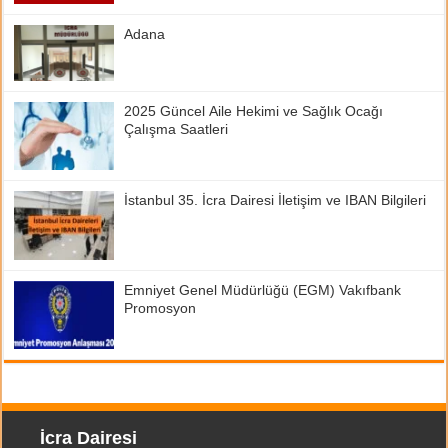
Adana
2025 Güncel Aile Hekimi ve Sağlık Ocağı
Çalışma Saatleri
İstanbul 35. İcra Dairesi İletişim ve IBAN Bilgileri
Emniyet Genel Müdürlüğü (EGM) Vakıfbank
Promosyon
İcra Dairesi