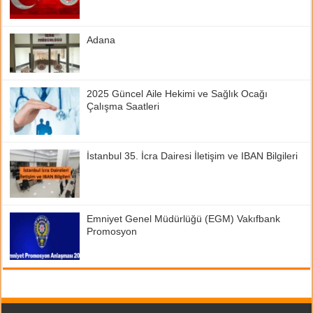
Adana
2025 Güncel Aile Hekimi ve Sağlık Ocağı
Çalışma Saatleri
İstanbul 35. İcra Dairesi İletişim ve IBAN Bilgileri
Emniyet Genel Müdürlüğü (EGM) Vakıfbank
Promosyon