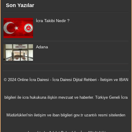
Son Yazılar
İcra Takibi Nedir ?
Adana
© 2024 Online
İcra Dairesi
- İcra Dairesi Dijital Rehberi - İletişim ve IBAN
bilgileri ile icra hukukuna ilişkin mevzuat ve haberler. Türkiye Geneli İcra
Müdürlükleri'nin iletişim ve iban bilgileri gov.tr uzantılı resmi sitelerden