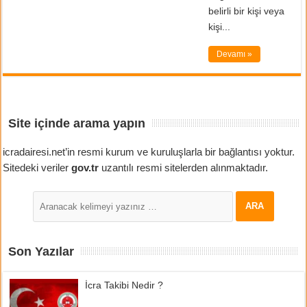
belirli bir kişi veya
kişi...
Devamı »
Site içinde arama yapın
icradairesi.net’in resmi kurum ve kuruluşlarla bir bağlantısı yoktur.
Sitedeki veriler
gov.tr
uzantılı resmi sitelerden alınmaktadır.
Son Yazılar
İcra Takibi Nedir ?