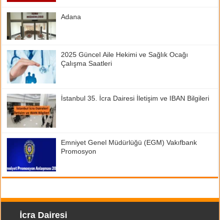
Adana
2025 Güncel Aile Hekimi ve Sağlık Ocağı
Çalışma Saatleri
İstanbul 35. İcra Dairesi İletişim ve IBAN Bilgileri
Emniyet Genel Müdürlüğü (EGM) Vakıfbank
Promosyon
İcra Dairesi