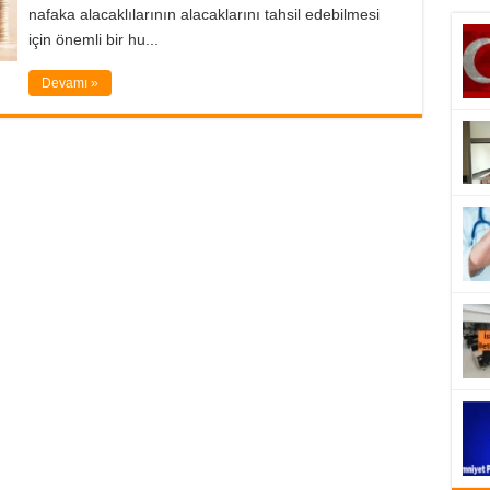
nafaka alacaklılarının alacaklarını tahsil edebilmesi
için önemli bir hu...
Devamı »