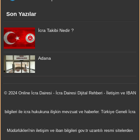
Son Yazılar
İcra Takibi Nedir ?
Adana
© 2024 Online
İcra Dairesi
- İcra Dairesi Dijital Rehberi - İletişim ve IBAN
bilgileri ile icra hukukuna ilişkin mevzuat ve haberler. Türkiye Geneli İcra
Müdürlükleri'nin iletişim ve iban bilgileri gov.tr uzantılı resmi sitelerden