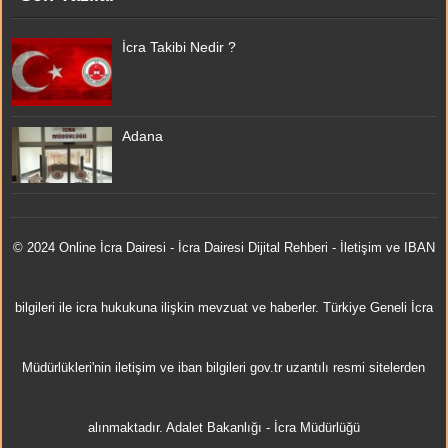
İcra Takibi Nedir ?
Adana
© 2024 Online
İcra Dairesi
- İcra Dairesi Dijital Rehberi - İletişim ve IBAN
bilgileri ile icra hukukuna ilişkin mevzuat ve haberler. Türkiye Geneli İcra
Müdürlükleri'nin iletişim ve iban bilgileri gov.tr uzantılı resmi sitelerden
alınmaktadır.
Adalet Bakanlığı
-
İcra Müdürlüğü