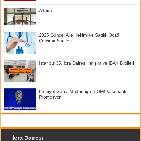
Adana
2025 Güncel Aile Hekimi ve Sağlık Ocağı
Çalışma Saatleri
İstanbul 35. İcra Dairesi İletişim ve IBAN Bilgileri
Emniyet Genel Müdürlüğü (EGM) Vakıfbank
Promosyon
İcra Dairesi