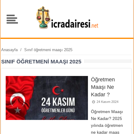
Anasayfa
/
Sınıf öğretmeni maaşı 2025
SINIF ÖĞRETMENI MAAŞI 2025
Öğretmen
Maaşı Ne
Kadar ?
24 Kasım 2024
Öğretmen Maaşı
Ne Kadar? 2025
yılında öğretmen
ne kadar maaş