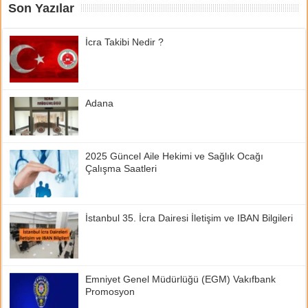
Son Yazılar
İcra Takibi Nedir ?
Adana
2025 Güncel Aile Hekimi ve Sağlık Ocağı
Çalışma Saatleri
İstanbul 35. İcra Dairesi İletişim ve IBAN Bilgileri
Emniyet Genel Müdürlüğü (EGM) Vakıfbank
Promosyon