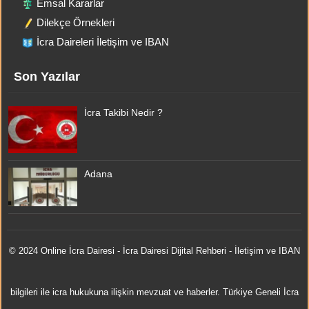
Emsal Kararlar
Dilekçe Örnekleri
İcra Daireleri İletişim ve IBAN
Son Yazılar
İcra Takibi Nedir ?
Adana
© 2024 Online
İcra Dairesi
- İcra Dairesi Dijital Rehberi - İletişim ve IBAN
bilgileri ile icra hukukuna ilişkin mevzuat ve haberler. Türkiye Geneli İcra