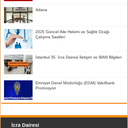
Adana
2025 Güncel Aile Hekimi ve Sağlık Ocağı
Çalışma Saatleri
İstanbul 35. İcra Dairesi İletişim ve IBAN Bilgileri
Emniyet Genel Müdürlüğü (EGM) Vakıfbank
Promosyon
İcra Dairesi