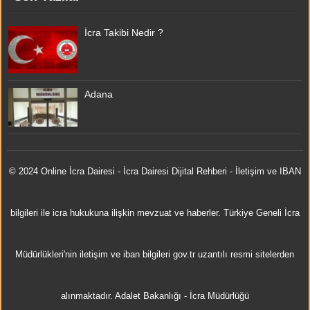
İcra Takibi Nedir ?
Adana
© 2024 Online
İcra Dairesi
- İcra Dairesi Dijital Rehberi - İletişim ve IBAN
bilgileri ile icra hukukuna ilişkin mevzuat ve haberler. Türkiye Geneli İcra
Müdürlükleri'nin iletişim ve iban bilgileri gov.tr uzantılı resmi sitelerden
alınmaktadır.
Adalet Bakanlığı
-
İcra Müdürlüğü