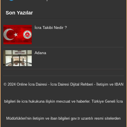
Son Yazılar
İcra Takibi Nedir ?
Adana
© 2024 Online
İcra Dairesi
- İcra Dairesi Dijital Rehberi - İletişim ve IBAN
bilgileri ile icra hukukuna ilişkin mevzuat ve haberler. Türkiye Geneli İcra
Müdürlükleri'nin iletişim ve iban bilgileri gov.tr uzantılı resmi sitelerden