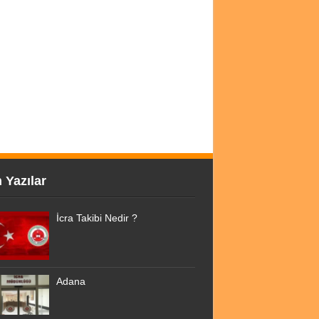
 Yazılar
İcra Takibi Nedir ?
Adana