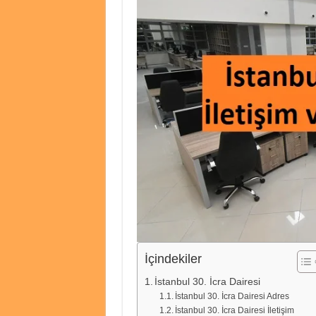
İçindekiler
İstanbul 30. İcra Dairesi
İstanbul 30. İcra Dairesi Adres
İstanbul 30. İcra Dairesi İletişim