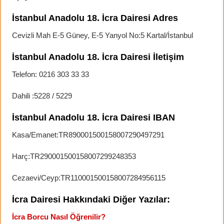
İstanbul Anadolu 18. İcra Dairesi Adres
Cevizli Mah E-5 Güney, E-5 Yanyol No:5 Kartal/İstanbul
İstanbul Anadolu 18. İcra Dairesi İletişim
Telefon: 0216 303 33 33
Dahili :5228 / 5229
İstanbul Anadolu 18. İcra Dairesi IBAN
Kasa/Emanet:TR890001500158007290497291
Harç:TR290001500158007299248353
Cezaevi/Ceyp:TR110001500158007284956115
İcra Dairesi Hakkındaki Diğer Yazılar:
İcra Borcu Nasıl Öğrenilir?