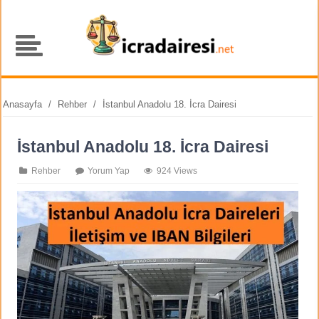
Anasayfa
/
Rehber
/
İstanbul Anadolu 18. İcra Dairesi
İstanbul Anadolu 18. İcra Dairesi
Rehber
Yorum Yap
924 Views