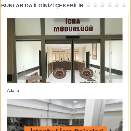
BUNLAR DA İLGINIZI ÇEKEBILIR
Adana