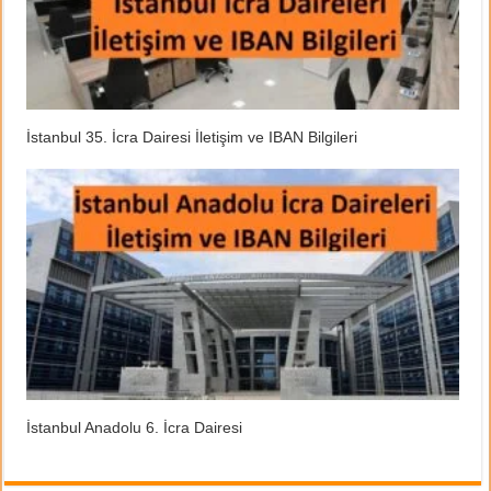
İstanbul 35. İcra Dairesi İletişim ve IBAN Bilgileri
İstanbul Anadolu 6. İcra Dairesi