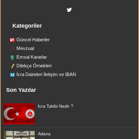
Kategoriler
Güncel Haberler
Mevzuat
Emsal Kararlar
Dilekçe Örnekleri
İcra Daireleri İletişim ve IBAN
Son Yazılar
İcra Takibi Nedir ?
Adana