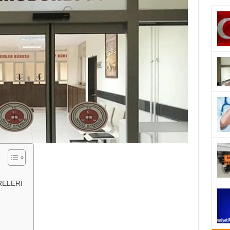
RELERİ