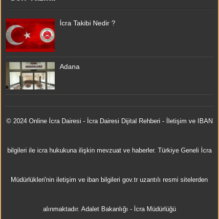
İcra Takibi Nedir ?
Adana
© 2024 Online
İcra Dairesi
- İcra Dairesi Dijital Rehberi - İletişim ve IBAN
bilgileri ile icra hukukuna ilişkin mevzuat ve haberler. Türkiye Geneli İcra
Müdürlükleri'nin iletişim ve iban bilgileri gov.tr uzantılı resmi sitelerden
alınmaktadır.
Adalet Bakanlığı
-
İcra Müdürlüğü