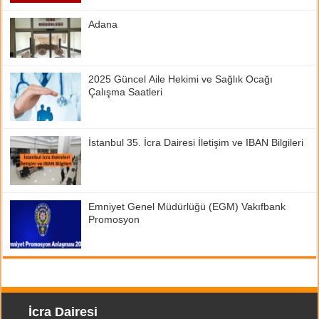
Adana
2025 Güncel Aile Hekimi ve Sağlık Ocağı
Çalışma Saatleri
İstanbul 35. İcra Dairesi İletişim ve IBAN Bilgileri
Emniyet Genel Müdürlüğü (EGM) Vakıfbank
Promosyon
İcra Dairesi