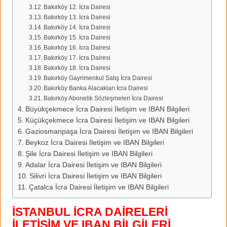
Bakırköy 12. İcra Dairesi
Bakırköy 13. İcra Dairesi
Bakırköy 14. İcra Dairesi
Bakırköy 15. İcra Dairesi
Bakırköy 16. İcra Dairesi
Bakırköy 17. İcra Dairesi
Bakırköy 18. İcra Dairesi
Bakırköy Gayrimenkul Satış İcra Dairesi
Bakırköy Banka Alacakları İcra Dairesi
Bakırköy Abonelik Sözleşmeleri İcra Dairesi
Büyükçekmece İcra Dairesi İletişim ve IBAN Bilgileri
Küçükçekmece İcra Dairesi İletişim ve IBAN Bilgileri
Gaziosmanpaşa İcra Dairesi İletişim ve IBAN Bilgileri
Beykoz İcra Dairesi İletişim ve IBAN Bilgileri
Şile İcra Dairesi İletişim ve IBAN Bilgileri
Adalar İcra Dairesi İletişim ve IBAN Bilgileri
Silivri İcra Dairesi İletişim ve IBAN Bilgileri
Çatalca İcra Dairesi İletişim ve IBAN Bilgileri
İSTANBUL İCRA DAİRELERİ
İLETİŞİM VE IBAN BİLGİLERİ