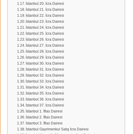
İstanbul 20. İcra Dairesi
İstanbul 21. İcra Dairesi
İstanbul 22. İcra Dairesi
İstanbul 23. İcra Dairesi
İstanbul 24. İcra Dairesi
İstanbul 25. İcra Dairesi
İstanbul 26. İcra Dairesi
İstanbul 27. İcra Dairesi
İstanbul 28. İcra Dairesi
İstanbul 29. İcra Dairesi
İstanbul 30. İcra Dairesi
İstanbul 31. İcra Dairesi
İstanbul 32. İcra Dairesi
İstanbul 33. İcra Dairesi
İstanbul 34. İcra Dairesi
İstanbul 35. İcra Dairesi
İstanbul 36. İcra Dairesi
İstanbul 37. İcra Dairesi
İstanbul 1. İflas Dairesi
İstanbul 2. İflas Dairesi
İstanbul 3. İflas Dairesi
İstanbul Gayrimenkul Satış İcra Dairesi