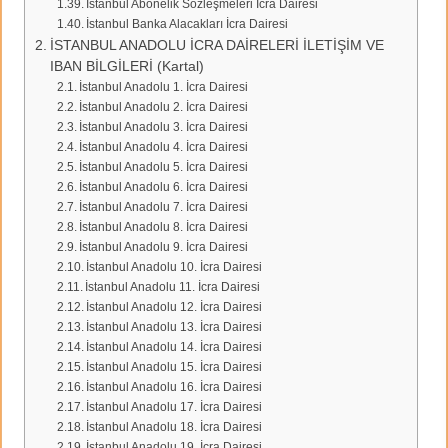
İstanbul Abonelik Sözleşmeleri İcra Dairesi
İstanbul Banka Alacakları İcra Dairesi
İSTANBUL ANADOLU İCRA DAİRELERİ İLETİŞİM VE
IBAN BİLGİLERİ (Kartal)
İstanbul Anadolu 1. İcra Dairesi
İstanbul Anadolu 2. İcra Dairesi
İstanbul Anadolu 3. İcra Dairesi
İstanbul Anadolu 4. İcra Dairesi
İstanbul Anadolu 5. İcra Dairesi
İstanbul Anadolu 6. İcra Dairesi
İstanbul Anadolu 7. İcra Dairesi
İstanbul Anadolu 8. İcra Dairesi
İstanbul Anadolu 9. İcra Dairesi
İstanbul Anadolu 10. İcra Dairesi
İstanbul Anadolu 11. İcra Dairesi
İstanbul Anadolu 12. İcra Dairesi
İstanbul Anadolu 13. İcra Dairesi
İstanbul Anadolu 14. İcra Dairesi
İstanbul Anadolu 15. İcra Dairesi
İstanbul Anadolu 16. İcra Dairesi
İstanbul Anadolu 17. İcra Dairesi
İstanbul Anadolu 18. İcra Dairesi
İstanbul Anadolu 19. İcra Dairesi