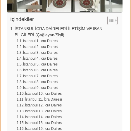
İçindekiler
İSTANBUL İCRA DAİRELERİ İLETİŞİM VE IBAN
BİLGİLERİ (Çağlayan/Şişli)
İstanbul 1. İcra Dairesi
İstanbul 2. İcra Dairesi
İstanbul 3. İcra Dairesi
İstanbul 4. İcra Dairesi
İstanbul 5. İcra Dairesi
İstanbul 6. İcra Dairesi
İstanbul 7. İcra Dairesi
İstanbul 8. İcra Dairesi
İstanbul 9. İcra Dairesi
İstanbul 10. İcra Dairesi
İstanbul 11. İcra Dairesi
İstanbul 12. İcra Dairesi
İstanbul 13. İcra Dairesi
İstanbul 14. İcra Dairesi
İstanbul 18. İcra Dairesi
İstanbul 19. İcra Dairesi