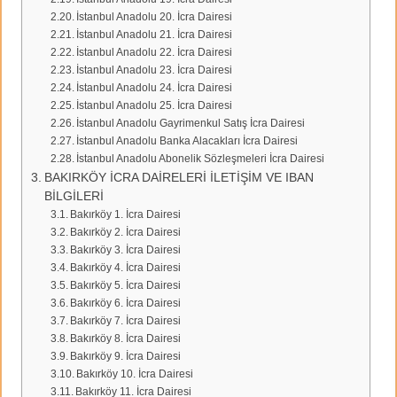
İstanbul Anadolu 20. İcra Dairesi
İstanbul Anadolu 21. İcra Dairesi
İstanbul Anadolu 22. İcra Dairesi
İstanbul Anadolu 23. İcra Dairesi
İstanbul Anadolu 24. İcra Dairesi
İstanbul Anadolu 25. İcra Dairesi
İstanbul Anadolu Gayrimenkul Satış İcra Dairesi
İstanbul Anadolu Banka Alacakları İcra Dairesi
İstanbul Anadolu Abonelik Sözleşmeleri İcra Dairesi
BAKIRKÖY İCRA DAİRELERİ İLETİŞİM VE IBAN
BİLGİLERİ
Bakırköy 1. İcra Dairesi
Bakırköy 2. İcra Dairesi
Bakırköy 3. İcra Dairesi
Bakırköy 4. İcra Dairesi
Bakırköy 5. İcra Dairesi
Bakırköy 6. İcra Dairesi
Bakırköy 7. İcra Dairesi
Bakırköy 8. İcra Dairesi
Bakırköy 9. İcra Dairesi
Bakırköy 10. İcra Dairesi
Bakırköy 11. İcra Dairesi