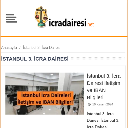
Anasayfa
/
İstanbul 3. İcra Dairesi
İSTANBUL 3. İCRA DAIRESI
İstanbul 3. İcra
Dairesi İletişim
ve IBAN
Bilgileri
10 Kasım 2024
İstanbul 3. İcra
Dairesi İstanbul 3.
İcra Dairesi