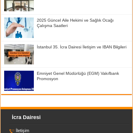
2025 Güncel Aile Hekimi ve Sağlık Ocağı
Çalışma Saatleri
İstanbul 35. İcra Dairesi İletişim ve IBAN Bilgileri
Emniyet Genel Müdürlüğü (EGM) Vakıfbank
Promosyon
İcra Dairesi
İletişim