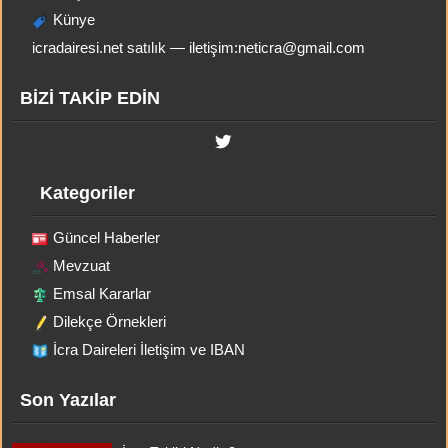
Künye
icradairesi.net satılık — iletişim:
neticra@gmail.com
BİZİ TAKİP EDİN
Kategoriler
Güncel Haberler
Mevzuat
Emsal Kararlar
Dilekçe Örnekleri
İcra Daireleri İletişim ve IBAN
Son Yazılar