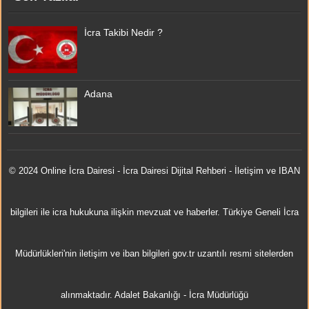
İcra Takibi Nedir ?
Adana
© 2024 Online
İcra Dairesi
- İcra Dairesi Dijital Rehberi - İletişim ve IBAN
bilgileri ile icra hukukuna ilişkin mevzuat ve haberler. Türkiye Geneli İcra
Müdürlükleri'nin iletişim ve iban bilgileri gov.tr uzantılı resmi sitelerden
alınmaktadır.
Adalet Bakanlığı
-
İcra Müdürlüğü