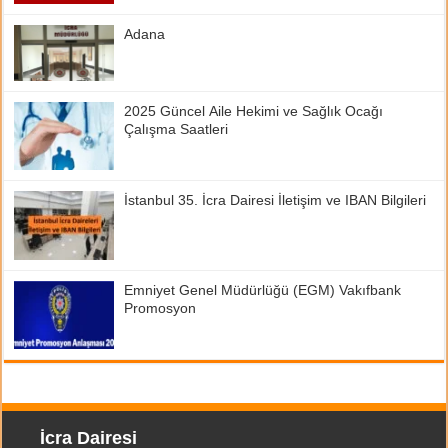
Adana
2025 Güncel Aile Hekimi ve Sağlık Ocağı
Çalışma Saatleri
İstanbul 35. İcra Dairesi İletişim ve IBAN Bilgileri
Emniyet Genel Müdürlüğü (EGM) Vakıfbank
Promosyon
İcra Dairesi