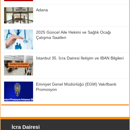
Adana
2025 Güncel Aile Hekimi ve Sağlık Ocağı
Çalışma Saatleri
İstanbul 35. İcra Dairesi İletişim ve IBAN Bilgileri
Emniyet Genel Müdürlüğü (EGM) Vakıfbank
Promosyon
İcra Dairesi