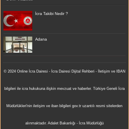
İcra Takibi Nedir ?
Adana
© 2024 Online
İcra Dairesi
- İcra Dairesi Dijital Rehberi - İletişim ve IBAN
bilgileri ile icra hukukuna ilişkin mevzuat ve haberler. Türkiye Geneli İcra
Müdürlükleri'nin iletişim ve iban bilgileri gov.tr uzantılı resmi sitelerden
alınmaktadır.
Adalet Bakanlığı
-
İcra Müdürlüğü