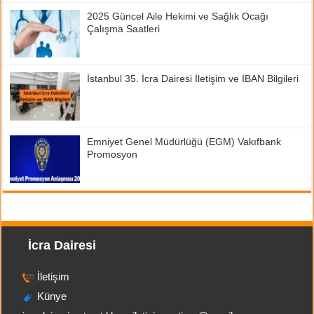
2025 Güncel Aile Hekimi ve Sağlık Ocağı
Çalışma Saatleri
İstanbul 35. İcra Dairesi İletişim ve IBAN Bilgileri
Emniyet Genel Müdürlüğü (EGM) Vakıfbank
Promosyon
İcra Dairesi
İletişim
Künye