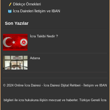
Dilekçe Örnekleri
İcra Daireleri İletişim ve IBAN
Son Yazılar
İcra Takibi Nedir ?
Adana
© 2024 Online
İcra Dairesi
- İcra Dairesi Dijital Rehberi - İletişim ve IBAN
bilgileri ile icra hukukuna ilişkin mevzuat ve haberler. Türkiye Geneli İcra