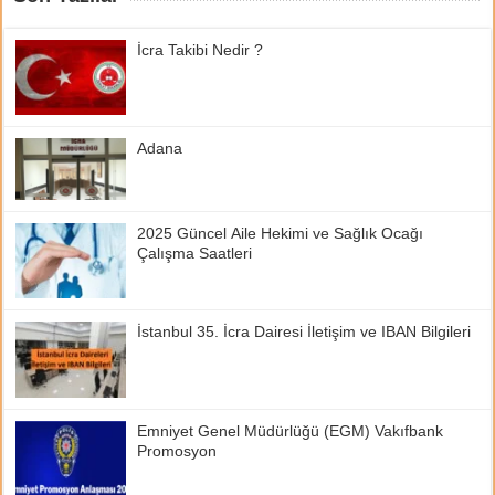
İcra Takibi Nedir ?
Adana
2025 Güncel Aile Hekimi ve Sağlık Ocağı
Çalışma Saatleri
İstanbul 35. İcra Dairesi İletişim ve IBAN Bilgileri
Emniyet Genel Müdürlüğü (EGM) Vakıfbank
Promosyon