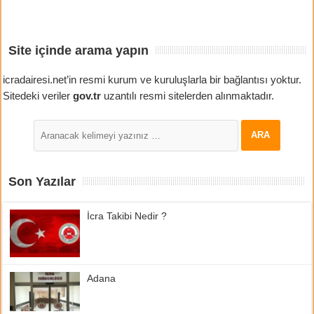
Site içinde arama yapın
icradairesi.net’in resmi kurum ve kuruluşlarla bir bağlantısı yoktur.
Sitedeki veriler
gov.tr
uzantılı resmi sitelerden alınmaktadır.
Son Yazılar
İcra Takibi Nedir ?
Adana