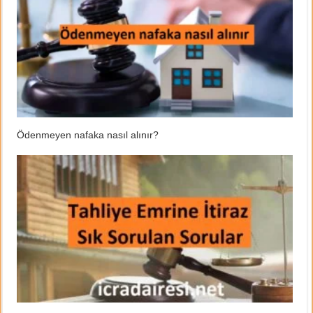
Ödenmeyen nafaka nasıl alınır?