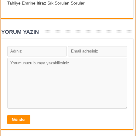
Tahliye Emrine İtiraz Sık Sorulan Sorular
YORUM YAZIN