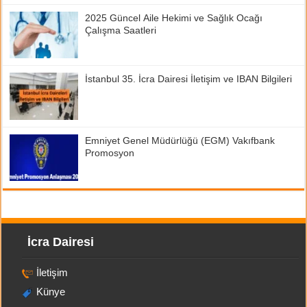
2025 Güncel Aile Hekimi ve Sağlık Ocağı
Çalışma Saatleri
İstanbul 35. İcra Dairesi İletişim ve IBAN Bilgileri
Emniyet Genel Müdürlüğü (EGM) Vakıfbank
Promosyon
İcra Dairesi
İletişim
Künye