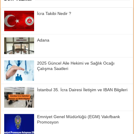
İcra Takibi Nedir ?
Adana
2025 Güncel Aile Hekimi ve Sağlık Ocağı
Çalışma Saatleri
İstanbul 35. İcra Dairesi İletişim ve IBAN Bilgileri
Emniyet Genel Müdürlüğü (EGM) Vakıfbank
Promosyon