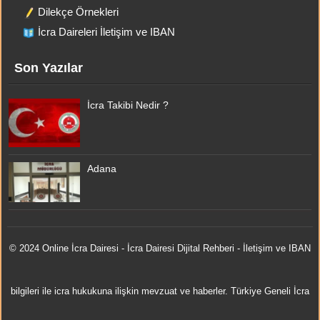
Dilekçe Örnekleri
İcra Daireleri İletişim ve IBAN
Son Yazılar
İcra Takibi Nedir ?
Adana
© 2024 Online
İcra Dairesi
- İcra Dairesi Dijital Rehberi - İletişim ve IBAN
bilgileri ile icra hukukuna ilişkin mevzuat ve haberler. Türkiye Geneli İcra