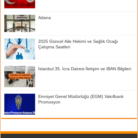
Adana
2025 Güncel Aile Hekimi ve Sağlık Ocağı
Çalışma Saatleri
İstanbul 35. İcra Dairesi İletişim ve IBAN Bilgileri
Emniyet Genel Müdürlüğü (EGM) Vakıfbank
Promosyon