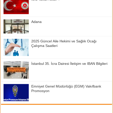
Adana
2025 Güncel Aile Hekimi ve Sağlık Ocağı
Çalışma Saatleri
İstanbul 35. İcra Dairesi İletişim ve IBAN Bilgileri
Emniyet Genel Müdürlüğü (EGM) Vakıfbank
Promosyon