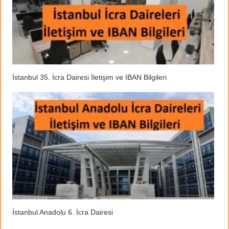
İstanbul 35. İcra Dairesi İletişim ve IBAN Bilgileri
İstanbul Anadolu 6. İcra Dairesi