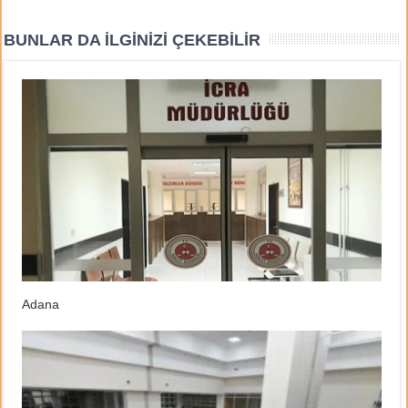
BUNLAR DA İLGINIZI ÇEKEBILIR
Adana