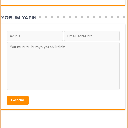
YORUM YAZIN