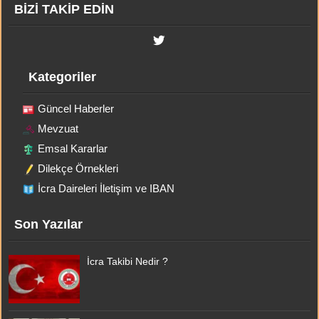
BİZİ TAKİP EDİN
Kategoriler
Güncel Haberler
Mevzuat
Emsal Kararlar
Dilekçe Örnekleri
İcra Daireleri İletişim ve IBAN
Son Yazılar
İcra Takibi Nedir ?