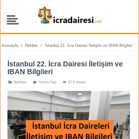
Anasayfa
/
Rehber
/
İstanbul 22. İcra Dairesi İletişim ve IBAN Bilgileri
İstanbul 22. İcra Dairesi İletişim ve
IBAN Bilgileri
Rehber
Yorum Yap
673 Views