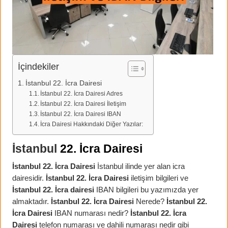
İçindekiler
İstanbul 22. İcra Dairesi
İstanbul 22. İcra Dairesi Adres
İstanbul 22. İcra Dairesi İletişim
İstanbul 22. İcra Dairesi IBAN
İcra Dairesi Hakkındaki Diğer Yazılar:
İstanbul
22. İcra Dairesi
İstanbul 22. İcra Dairesi
İstanbul ilinde yer alan icra
dairesidir.
İstanbul 22. İcra Dairesi
iletişim bilgileri ve
İstanbul 22. İcra dairesi
IBAN bilgileri bu yazımızda yer
almaktadır.
İstanbul 22. İcra Dairesi
Nerede?
İstanbul 22.
İcra Dairesi
IBAN numarası nedir?
İstanbul 22. İcra
Dairesi
telefon numarası ve dahili numarası nedir gibi