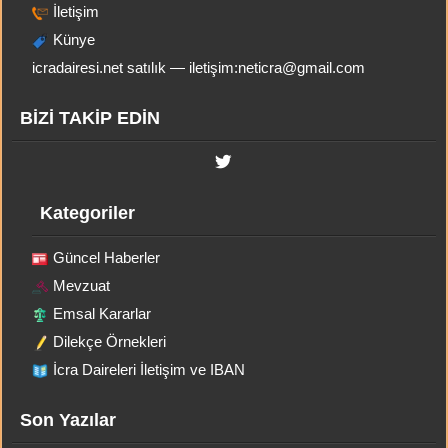
İletişim
Künye
icradairesi.net satılık — iletişim:
neticra@gmail.com
BİZİ TAKİP EDİN
Kategoriler
Güncel Haberler
Mevzuat
Emsal Kararlar
Dilekçe Örnekleri
İcra Daireleri İletişim ve IBAN
Son Yazılar